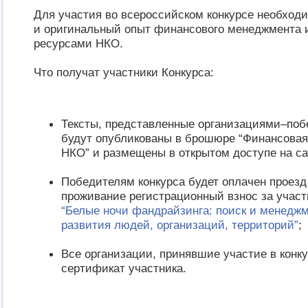
Для участия во всероссийском конкурсе необход
и оригинальный опыт финансового менеджмента 
ресурсами НКО.
Что получат участники Конкурса:
Тексты, представленные организациями–поб
будут опубликованы в брошюре “Финансовая
НКО” и размещены в открытом доступе на са
Победителям конкурса будет оплачен проезд 
проживание регистрационный взнос за учас
“Белые ночи фандрайзинга: поиск и менеджм
развития людей, организаций, территорий”
;
Все организации, принявшие участие в конку
сертификат участника.