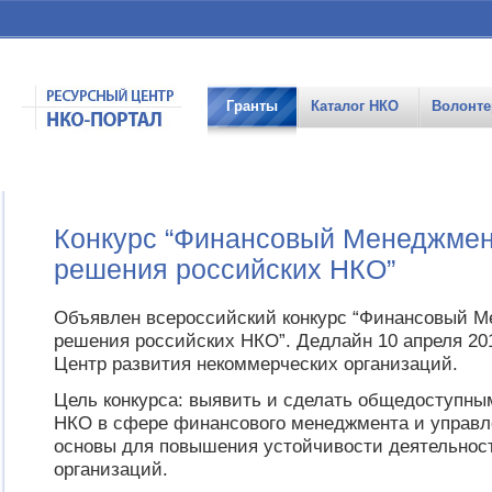
Гранты
Каталог НКО
Волонте
Конкурс “Финансовый Менеджмен
решения российских НКО”
Объявлен всероссийский конкурс “Финансовый М
решения российских НКО”. Дедлайн 10 апреля 201
Центр развития некоммерческих организаций.
Цель конкурса: выявить и сделать общедоступны
НКО в сфере финансового менеджмента и управл
основы для повышения устойчивости деятельнос
организаций.