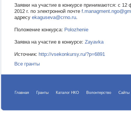
Заявки на участие в конкурсе принимаются: с 12 
2012 г. по электронной почте
f.managment.ngo@gm
адресу
ekaguseva@crno.ru
.
Положение конкурса:
Polozhenie
Заявка на участие в конкурсе:
Zayavka
Источник:
http://vsekonkursy.ru/?p=6891
Все гранты
Главная
Гранты
Каталог НКО
Волонтерство
Сайты